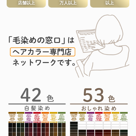
店舗以上
万人以上
以上