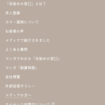
「毛染めの窓口」とは？
求人登録
カラー薬剤について
お客様の声
メディアで紹介されました
よくある質問
マンガでわかる「毛染めの窓口」
マンガ「創業物語」
会社概要
外部送信ポリシー
メディアの方へ
ライセンス加盟店について