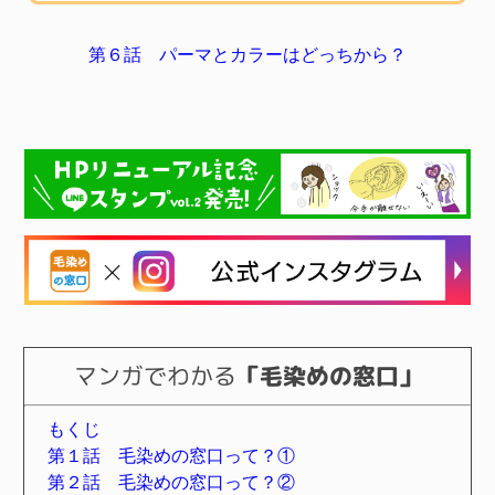
第６話 パーマとカラーはどっちから？
マンガでわかる
「毛染めの窓口」
もくじ
第１話 毛染めの窓口って？①
第２話 毛染めの窓口って？②