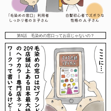
第5話 毛染めの窓口ってお店じゃないの？