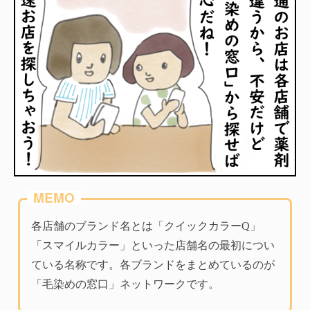
各店舗のブランド名とは「クイックカラーQ」
「スマイルカラー」といった店舗名の最初につい
ている名称です。各ブランドをまとめているのが
「毛染めの窓口」ネットワークです。